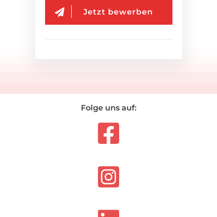
Jetzt bewerben
Folge uns auf: