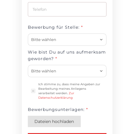
Bewerbung für Stelle:
*
Bitte wählen
Wie bist Du auf uns aufmerksam
geworden?
*
Bitte wählen
Ich stimme zu, dass meine Angaben zur
Bearbeitung meines Anliegens
verarbeitet werden.
Zur
Datenschutzerklärung
Bewerbungsunterlagen:
*
Dateien hochladen