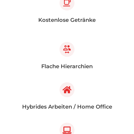
Kostenlose Getränke
Flache Hierarchien
Hybrides Arbeiten / Home Office