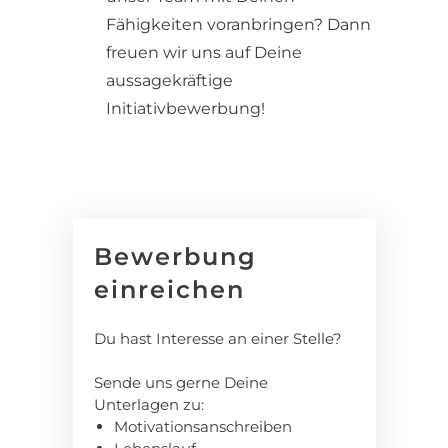
Fähigkeiten voranbringen? Dann
freuen wir uns auf Deine
aussagekräftige
Initiativbewerbung!
Bewerbung
einreichen
Du hast Interesse an einer Stelle?
Sende uns gerne Deine
Unterlagen zu:
Motivationsanschreiben