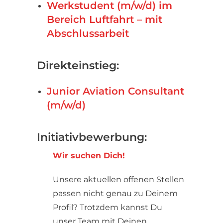
Werkstudent (m/w/d) im
Bereich Luftfahrt – mit
Abschlussarbeit
Direkteinstieg:
Junior Aviation Consultant
(m/w/d)
Initiativbewerbung:
Wir suchen Dich!
Unsere aktuellen offenen Stellen
passen nicht genau zu Deinem
Profil? Trotzdem kannst Du
unser Team mit Deinen