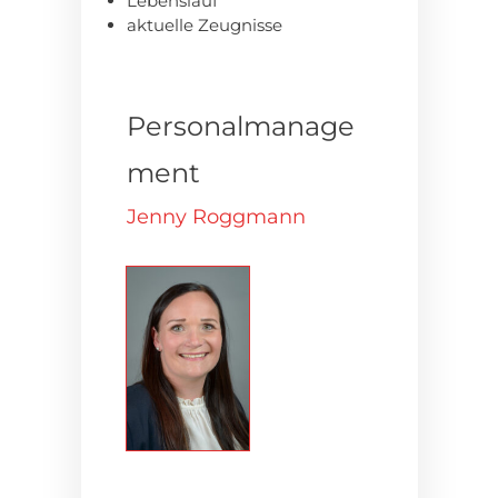
Lebenslauf
aktuelle Zeugnisse
Personalmanage
ment
Jenny Roggmann