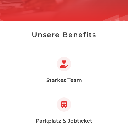
Unsere Benefits
Starkes Team
Parkplatz & Jobticket