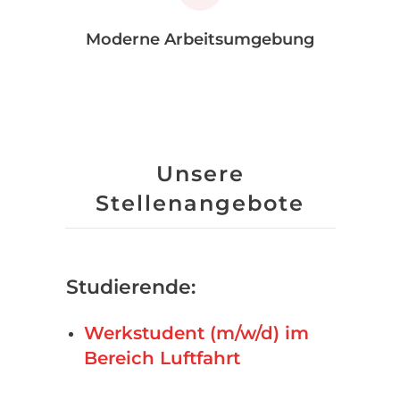
Moderne Arbeitsumgebung
Unsere
Stellenangebote
Studierende:
Werkstudent (m/w/d) im
Bereich Luftfahrt