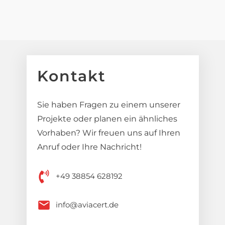
Kontakt
Sie haben Fragen zu einem unserer
Projekte oder planen ein ähnliches
Vorhaben? Wir freuen uns auf Ihren
Anruf oder Ihre Nachricht!
+49 38854 628192
info@aviacert.de