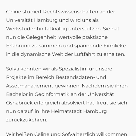
Celine studiert Rechtswissenschaften an der
Universität Hamburg und wird uns als
Werkstudentin tatkräftig unterstützen. Sie hat
nun die Gelegenheit, wertvolle praktische
Erfahrung zu sammeln und spannende Einblicke
in die dynamische Welt der Luftfahrt zu erhalten.
Sofya konnten wir als Spezialistin für unsere
Projekte im Bereich Bestandsdaten- und
Assetmanagement gewinnen. Nachdem sie ihren
Bachelor in Geoinformatik an der Universität
Osnabrück erfolgreich absolviert hat, freut sie sich
nun darauf, in ihre Heimatstadt Hamburg
zurückzukehren.
Wir heißen Celine und Sofya herzlich willkommen