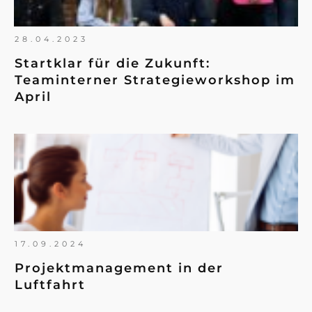
28.04.2023
Startklar für die Zukunft:
Teaminterner Strategieworkshop im
April
17.09.2024
Projektmanagement in der
Luftfahrt