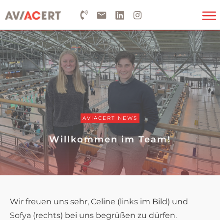
AVIACERT NEWS
Willkommen im Team!
Wir freuen uns sehr, Celine (links im Bild) und
Sofya (rechts) bei uns begrüßen zu dürfen.