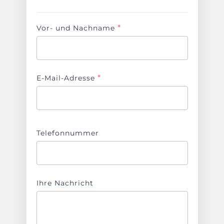
*
Vor- und Nachname
*
E-Mail-Adresse
Telefonnummer
Ihre Nachricht