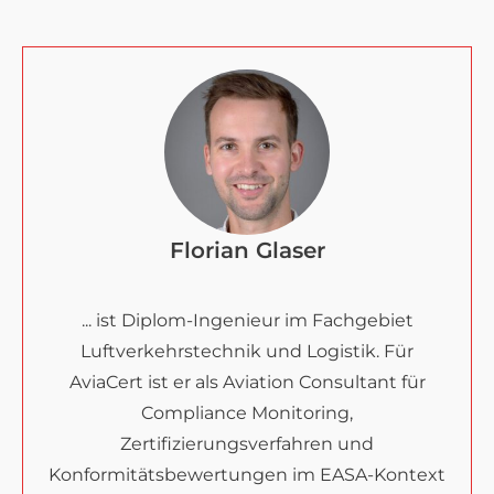
Florian Glaser
... ist Diplom-Ingenieur im Fachgebiet
Luftverkehrstechnik und Logistik. Für
AviaCert ist er als Aviation Consultant für
Compliance Monitoring,
Zertifizierungsverfahren und
Konformitätsbewertungen im EASA-Kontext