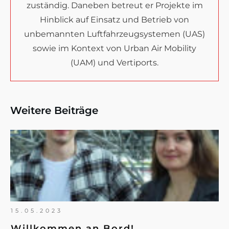
zuständig. Daneben betreut er Projekte im
Hinblick auf Einsatz und Betrieb von
unbemannten Luftfahrzeugsystemen (UAS)
sowie im Kontext von Urban Air Mobility
(UAM) und Vertiports.
Weitere Beiträge
15.05.2023
Willkommen an Bord!