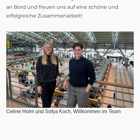
an Bord und freuen uns auf eine schöne und
erfolgreiche Zusammenarbeit!
Celine Holm und Sofya Koch, Willkommen im Team