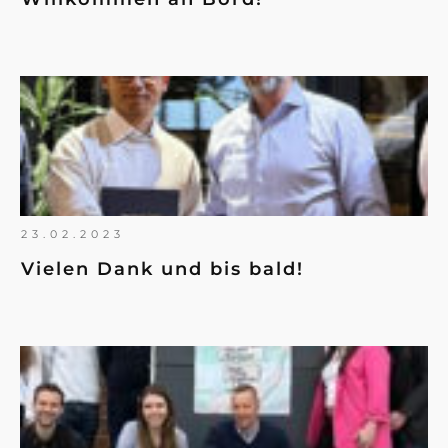
23.02.2023
Vielen Dank und bis bald!