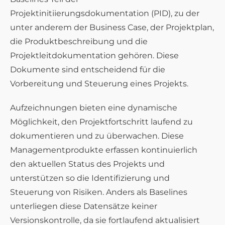
Projektinitiierungsdokumentation (PID), zu der
unter anderem der Business Case, der Projektplan,
die Produktbeschreibung und die
Projektleitdokumentation gehören. Diese
Dokumente sind entscheidend für die
Vorbereitung und Steuerung eines Projekts.
Aufzeichnungen bieten eine dynamische
Möglichkeit, den Projektfortschritt laufend zu
dokumentieren und zu überwachen. Diese
Managementprodukte erfassen kontinuierlich
den aktuellen Status des Projekts und
unterstützen so die Identifizierung und
Steuerung von Risiken. Anders als Baselines
unterliegen diese Datensätze keiner
Versionskontrolle, da sie fortlaufend aktualisiert