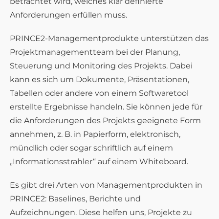
betrachtet wird, welches klar definierte
Anforderungen erfüllen muss.
PRINCE2-Managementprodukte unterstützen das
Projektmanagementteam bei der Planung,
Steuerung und Monitoring des Projekts. Dabei
kann es sich um Dokumente, Präsentationen,
Tabellen oder andere von einem Softwaretool
erstellte Ergebnisse handeln. Sie können jede für
die Anforderungen des Projekts geeignete Form
annehmen, z. B. in Papierform, elektronisch,
mündlich oder sogar schriftlich auf einem
„Informationsstrahler“ auf einem Whiteboard.
Es gibt drei Arten von Managementprodukten in
PRINCE2: Baselines, Berichte und
Aufzeichnungen. Diese helfen uns, Projekte zu