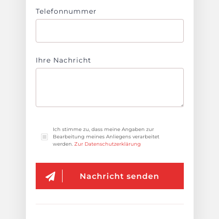
Telefonnummer
Ihre Nachricht
Ich stimme zu, dass meine Angaben zur
Bearbeitung meines Anliegens verarbeitet
werden.
Zur Datenschutzerklärung
Nachricht senden