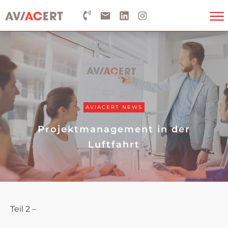
AVIACERT NEWS
Projektmanagement in der
Luftfahrt
Teil 2 –