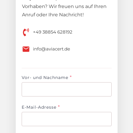
Vorhaben? Wir freuen uns auf Ihren
Anruf oder Ihre Nachricht!
+49 38854 628192
info@aviacert.de
*
Vor- und Nachname
*
E-Mail-Adresse