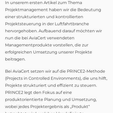
In unserem ersten Artikel zum Thema
Projektmanagement haben wir die Bedeutung
einer strukturierten und kontrollierten
Projektsteuerung in der Luftfahrtbranche
hervorgehoben. Aufbauend darauf möchten wir
nun die bei AviaCert verwendeten
Managementprodukte vorstellen, die zur
erfolgreichen Umsetzung unserer Projekte
beitragen.
Bei AviaCert setzen wir auf die PRINCE2-Methode
(Projects in Controlled Environments), die uns hilft,
Projekte strukturiert und effizient zu steuern.
PRINCE2 legt den Fokus auf eine
produktorientierte Planung und Umsetzung,
wobei jedes Projektergebnis als „Produkt“