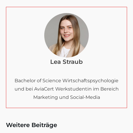
Lea Straub
Bachelor of Science Wirtschaftspsychologie
und bei AviaCert Werkstudentin im Bereich
Marketing und Social-Media
Weitere Beiträge