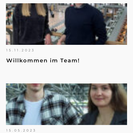
15.11.2023
Willkommen im Team!
15.05.2023