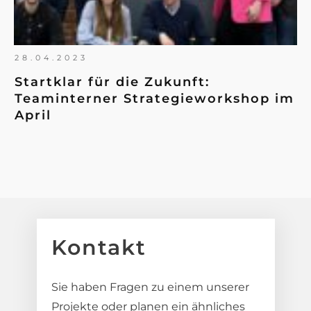
28.04.2023
Startklar für die Zukunft:
Teaminterner Strategieworkshop im
April
Kontakt
Sie haben Fragen zu einem unserer
Projekte oder planen ein ähnliches