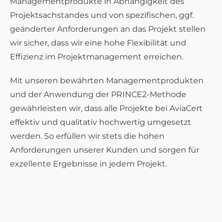
Managementprodukte in Abhängigkeit des
Projektsachstandes und von spezifischen, ggf.
geänderter Anforderungen an das Projekt stellen
wir sicher, dass wir eine hohe Flexibilität und
Effizienz im Projektmanagement erreichen.
Mit unseren bewährten Managementprodukten
und der Anwendung der PRINCE2-Methode
gewährleisten wir, dass alle Projekte bei AviaCert
effektiv und qualitativ hochwertig umgesetzt
werden. So erfüllen wir stets die hohen
Anforderungen unserer Kunden und sorgen für
exzellente Ergebnisse in jedem Projekt.