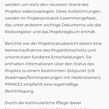
werden, um stets den neuesten Stand des
Projekts widerzuspiegeln. Diese Aufzeichnungen
werden im Projektprotokoll zusammengefasst,
das unter anderem wichtige Dokumente wie das
Risikoregister und das Projektlogbuch enthält.
Berichte wie der Projektstatusbericht bieten eine
Momentaufnahme des Projektfortschritts und
unterstützen fundierte Entscheidungen. Sie
enthalten Informationen über den Status des
Projekts zu einem bestimmten Zeitpunkt (z.B.
Roadmaps/Terminplanungen mit Meilensteinen).
PRINCE2 empfiehlt eine regelmäßige
Berichtlegung.
Durch die kontinuierliche Pflege dieser