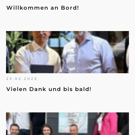
Willkommen an Bord!
23.02.2023
Vielen Dank und bis bald!