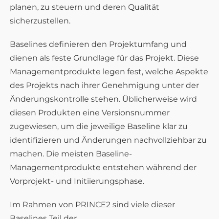
planen, zu steuern und deren Qualität
sicherzustellen.
Baselines definieren den Projektumfang und
dienen als feste Grundlage für das Projekt. Diese
Managementprodukte legen fest, welche Aspekte
des Projekts nach ihrer Genehmigung unter der
Änderungskontrolle stehen. Üblicherweise wird
diesen Produkten eine Versionsnummer
zugewiesen, um die jeweilige Baseline klar zu
identifizieren und Änderungen nachvollziehbar zu
machen. Die meisten Baseline-
Managementprodukte entstehen während der
Vorprojekt- und Initiierungsphase.
Im Rahmen von PRINCE2 sind viele dieser
Baselines Teil der